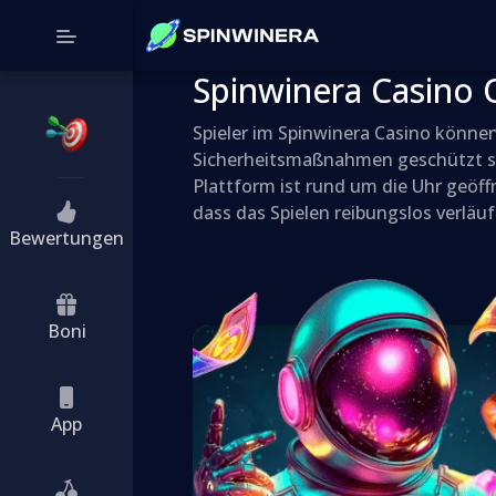
Spinwinera Casino 
Spieler im Spinwinera Casino könne
Sicherheitsmaßnahmen geschützt sind
Plattform ist rund um die Uhr geöff
dass das Spielen reibungslos verläuf
Bewertungen
Boni
App