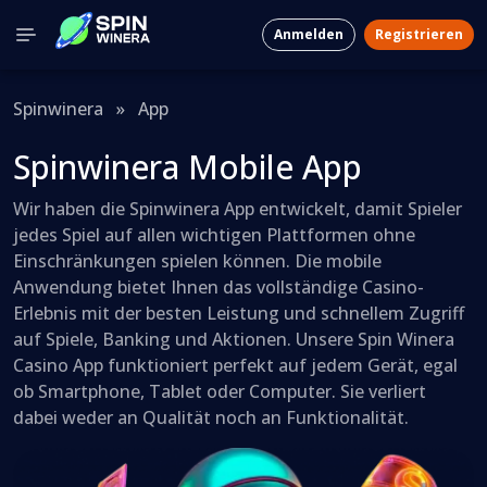
Anmelden
Registrieren
Spinwinera
»
App
Spinwinera Mobile App
Wir haben die Spinwinera App entwickelt, damit Spieler
jedes Spiel auf allen wichtigen Plattformen ohne
Einschränkungen spielen können. Die mobile
Anwendung bietet Ihnen das vollständige Casino-
Erlebnis mit der besten Leistung und schnellem Zugriff
auf Spiele, Banking und Aktionen. Unsere Spin Winera
Casino App funktioniert perfekt auf jedem Gerät, egal
ob Smartphone, Tablet oder Computer. Sie verliert
dabei weder an Qualität noch an Funktionalität.