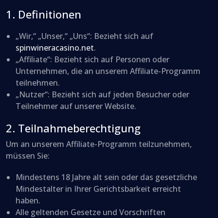
1. Definitionen
„Wir,“ „Unser,“ „Uns“: Bezieht sich auf
spinwineracasino.net
.
„Affiliate“: Bezieht sich auf Personen oder
Unternehmen, die an unserem Affiliate-Programm
teilnehmen.
„Nutzer“: Bezieht sich auf jeden Besucher oder
Teilnehmer auf unserer Website.
2. Teilnahmeberechtigung
Um an unserem Affiliate-Programm teilzunehmen,
müssen Sie:
Mindestens 18 Jahre alt sein oder das gesetzliche
Mindestalter in Ihrer Gerichtsbarkeit erreicht
haben.
Alle geltenden Gesetze und Vorschriften